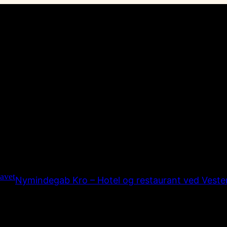
Nymindegab Kro – Hotel og restaurant ved Veste